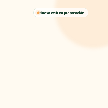
Nueva web en preparación
🍋