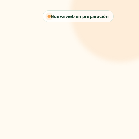
Nueva web en preparación
🍋